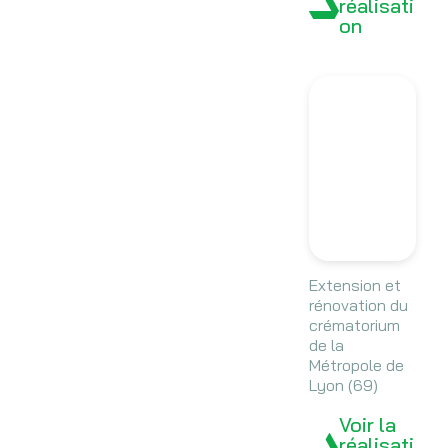
réalisati
on
Extension et
rénovation du
crématorium
de la
Métropole de
Lyon (69)
Voir la
réalisati