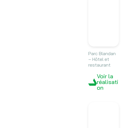
Parc Blandan
– Hôtel et
restaurant
Voir la
réalisati
on