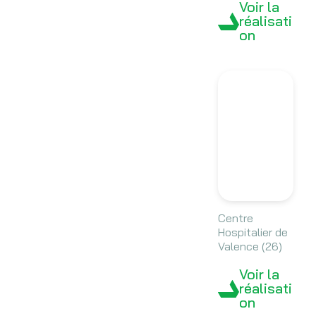
Voir la
réalisati
on
Centre
Hospitalier de
Valence (26)
Voir la
réalisati
on