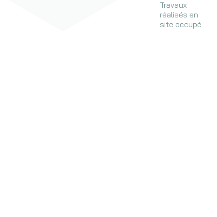
Travaux
réalisés en
site occupé