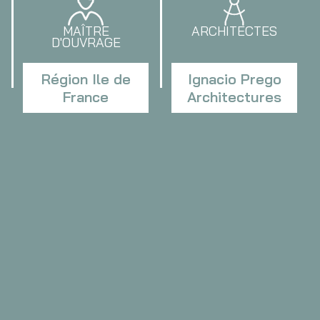
MAÎTRE
ARCHITECTES
D'OUVRAGE
Région Ile de
Ignacio Prego
France
Architectures