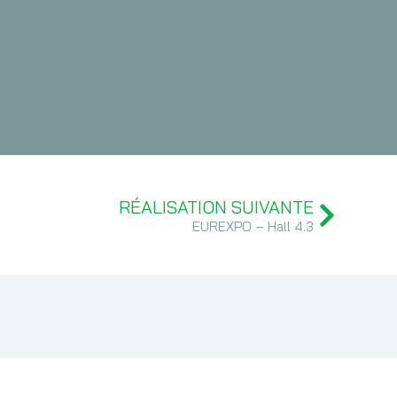
RÉALISATION SUIVANTE
EUREXPO – Hall 4.3