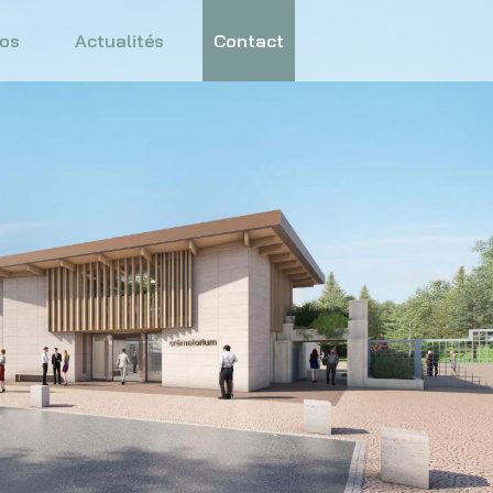
os
Actualités
Contact