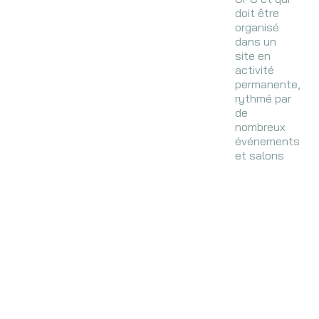
doit être
organisé
dans un
site en
activité
permanente,
rythmé par
de
nombreux
événements
et salons