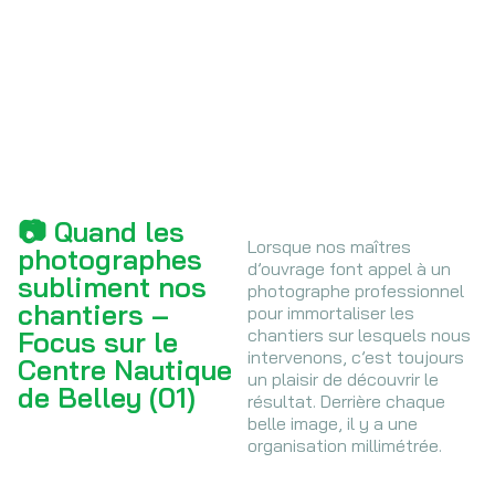
📷 Quand les
Lorsque nos maîtres
photographes
d’ouvrage font appel à un
subliment nos
photographe professionnel
chantiers –
pour immortaliser les
chantiers sur lesquels nous
Focus sur le
intervenons, c’est toujours
Centre Nautique
un plaisir de découvrir le
de Belley (01)
résultat. Derrière chaque
belle image, il y a une
organisation millimétrée.