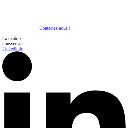
Contactez-nous !
La maîtrise
transversale
Linkedin-in