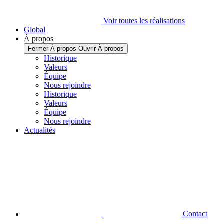
Voir toutes les réalisations
Global
À propos
Fermer À propos
Ouvrir À propos
Historique
Valeurs
Équipe
Nous rejoindre
Historique
Valeurs
Équipe
Nous rejoindre
Actualités
Contact