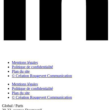
Mentions légales
Politique de confidentialité
Plan du site
© Création Rougevert Communication
Mentions légales
Politique de confidentialité
Plan du site
© Création Rougevert Communication
Global / Paris