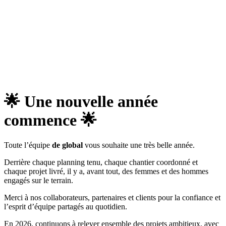
🌟 Une nouvelle année
commence 🌟
Toute l’équipe
de global
vous souhaite une très belle année.
Derrière chaque planning tenu, chaque chantier coordonné et
chaque projet livré, il y a, avant tout, des femmes et des hommes
engagés sur le terrain.
Merci à nos collaborateurs, partenaires et clients pour la confiance et
l’esprit d’équipe partagés au quotidien.
En 2026, continuons à relever ensemble des projets ambitieux, avec