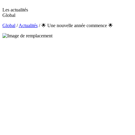
Les actualités
Global
Global
/
Actualités
/
🌟 Une nouvelle année commence 🌟