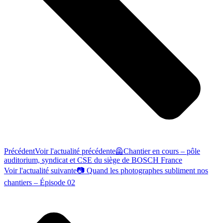
Précédent
Voir l'actualité précédente
🦺Chantier en cours – pôle
auditorium, syndicat et CSE du siège de BOSCH France
Voir l'actualité suivante
📷 Quand les photographes subliment nos
chantiers – Épisode 02